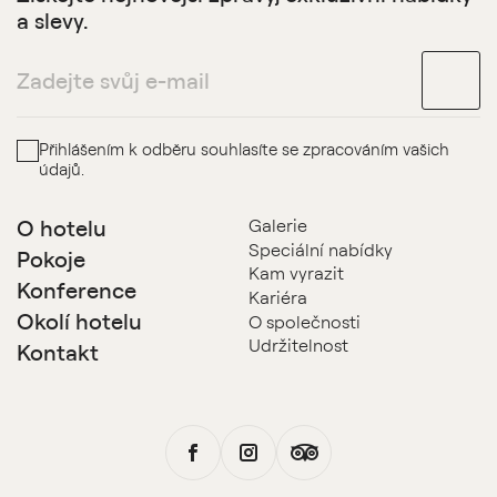
a slevy.
Přihlášením k odběru souhlasíte se zpracováním vašich
údajů.
O hotelu
Galerie
Speciální nabídky
Pokoje
Kam vyrazit
Konference
Kariéra
Okolí hotelu
O společnosti
Udržitelnost
Kontakt