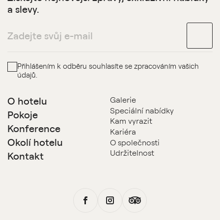
a slevy.
Přihlášením k odběru souhlasíte se zpracováním vašich
údajů.
O hotelu
Galerie
Speciální nabídky
Pokoje
Kam vyrazit
Konference
Kariéra
Okolí hotelu
O společnosti
Udržitelnost
Kontakt