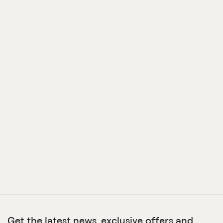
Get the latest news, exclusive offers and