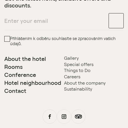
discounts.
Přihlášením k odběru souhlasíte se zpracováním vašich
údajů.
About the hotel
Gallery
Special offers
Rooms
Things to Do
Conference
Careers
Hotel neighbourhood
About the company
Sustainability
Contact