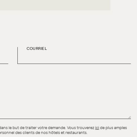
COURRIEL
dans le but de traiter votre demande. Vous trouverez
ici
de plus amples
rsonnel des clients de nos hôtels et restaurants.