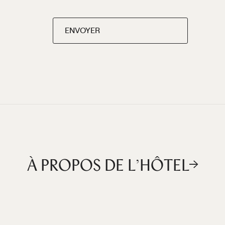
ENVOYER
À PROPOS DE L’HÔTEL