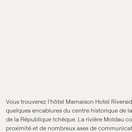
Vous trouverez l’hôtel Mamaison Hotel Riversi
quelques encablures du centre historique de la
de la République tchèque. La rivière Moldau co
proximité et de nombreux axes de communicat