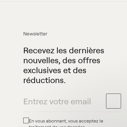
Newsletter
Recevez les dernières
nouvelles, des offres
exclusives et des
réductions.
En vous abonnant, vous acceptez le