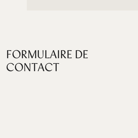
FORMULAIRE DE
CONTACT