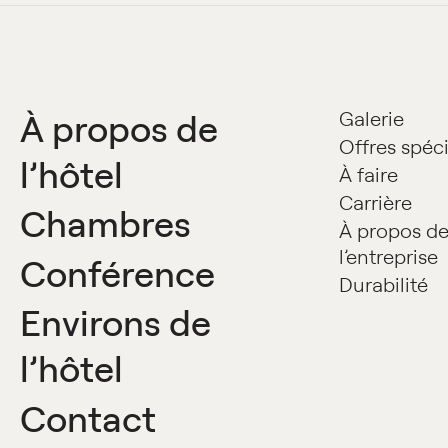
À propos de
Galerie
Offres spéc
l’hôtel
À faire
Carrière
Chambres
À propos d
l’entreprise
Conférence
Durabilité
Environs de
l’hôtel
Contact