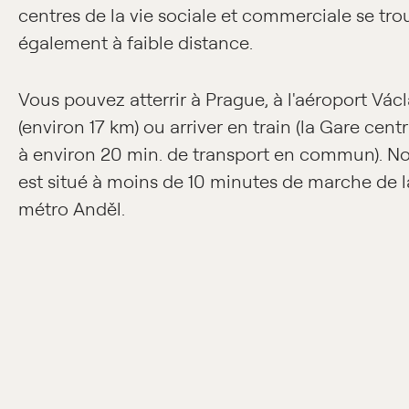
centres de la vie sociale et commerciale se tro
également à faible distance.
Vous pouvez atterrir à Prague, à l'aéroport Vác
(environ 17 km) ou arriver en train (la Gare centr
à environ 20 min. de transport en commun). No
est situé à moins de 10 minutes de marche de l
métro Anděl.