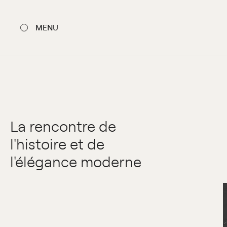
MENU
FERMER
La rencontre de
l'histoire et de
l'élégance moderne