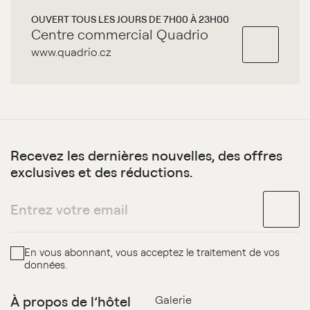
OUVERT TOUS LES JOURS DE 7H00 À 23H00
Centre commercial Quadrio
www.quadrio.cz
Recevez les dernières nouvelles, des offres
exclusives et des réductions.
En vous abonnant, vous acceptez le traitement de vos
données.
À propos de l’hôtel
Galerie