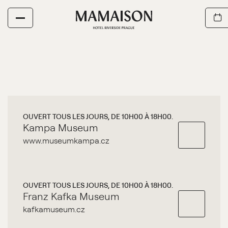
OUVERT TOUS LES JOURS, DE 10H00 À 18H00.
Kampa Museum
www.museumkampa.cz
OUVERT TOUS LES JOURS, DE 10H00 À 18H00.
Franz Kafka Museum
kafkamuseum.cz