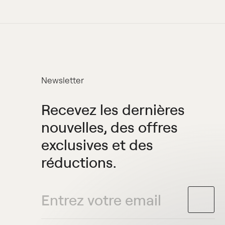
Newsletter
Recevez les dernières
nouvelles, des offres
exclusives et des
réductions.